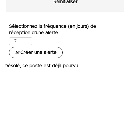
Réinitialiser
Sélectionnez la fréquence (en jours) de
réception d’une alerte :
Créer une alerte
Désolé, ce poste est déjà pourvu.