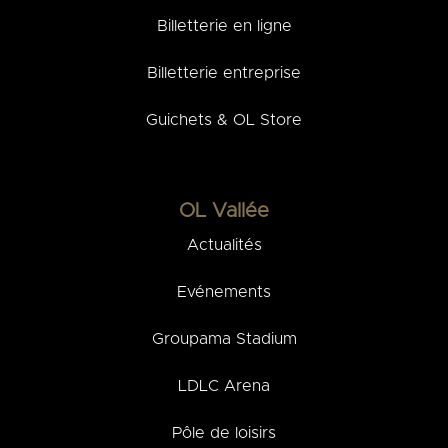
Billetterie en ligne
Billetterie entreprise
Guichets & OL Store
OL Vallée
Actualités
Evénements
Groupama Stadium
LDLC Arena
Pôle de loisirs