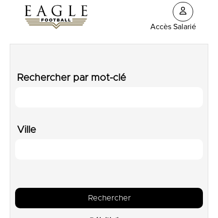
Accès Salarié
Rechercher par mot-clé
Ville