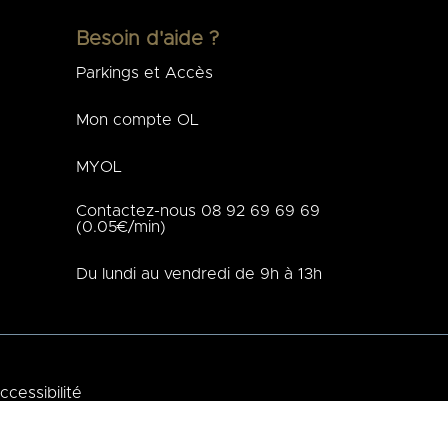
Besoin d'aide ?
Parkings et Accès
Mon compte OL
MYOL
Contactez-nous 08 92 69 69 69
(0.05€/min)
Du lundi au vendredi de 9h à 13h
ccessibilité