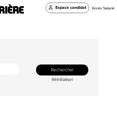
RIÈRE
Espace candidat
Accès Salarié
Réinitialiser