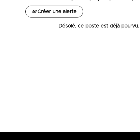
Créer une alerte
Désolé, ce poste est déjà pourvu.