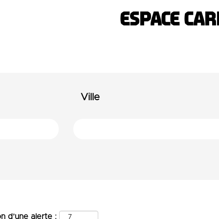
ESPACE CAR
Ville
n d’une alerte :